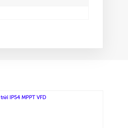
 trời IP54 MPPT VFD