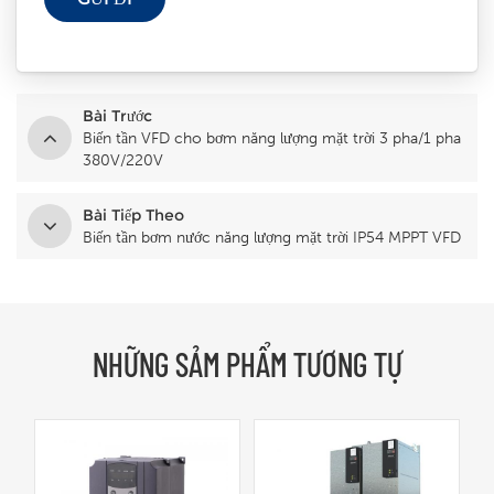
Bài Trước
Biến tần VFD cho bơm năng lượng mặt trời 3 pha/1 pha
380V/220V
Bài Tiếp Theo
Biến tần bơm nước năng lượng mặt trời IP54 MPPT VFD
NHỮNG SẢM PHẨM TƯƠNG TỰ