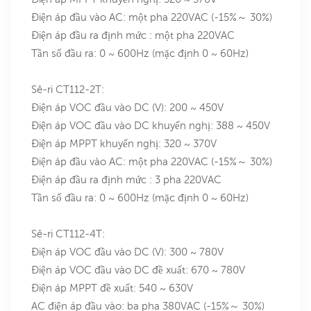
Điện áp đầu vào AC: một pha 220VAC (-15%～ 30%)
Điện áp đầu ra định mức : một pha 220VAC
Tần số đầu ra: 0 ~ 600Hz (mặc định 0 ~ 60Hz)
Sê-ri CT112-2T:
Điện áp VOC đầu vào DC (V): 200 ~ 450V
Điện áp VOC đầu vào DC khuyến nghị: 388 ~ 450V
Điện áp MPPT khuyến nghị: 320 ~ 370V
Điện áp đầu vào AC: một pha 220VAC (-15%～ 30%)
Điện áp đầu ra định mức : 3 pha 220VAC
Tần số đầu ra: 0 ~ 600Hz (mặc định 0 ~ 60Hz)
Sê-ri CT112-4T:
Điện áp VOC đầu vào DC (V): 300 ~ 780V
Điện áp VOC đầu vào DC đề xuất: 670 ~ 780V
Điện áp MPPT đề xuất: 540 ~ 630V
AC điện áp đầu vào: ba pha 380VAC (-15%～ 30%)