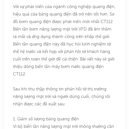
Với sự phát triển của ngành công nghiệp quang điện,
hiệu quả của bảng quang điện đã trở nên tốt hơn. Sơ
đồ bơm quang điện được phát triển mới nhất CT112
Biến tần bơm năng lượng mặt trời VFD đã âm thầm
ra mắt và ứng dụng thành công trên khắp thế giới.
Biến tần quang điện này đã học hỏi kinh nghiệm từ
thế hệ trước và kết hợp với phản hồi từ khách hàng
cuối trên toàn thế giới để cải thiện. Bài viết này sẽ giới
thiệu dòng biến tần máy bơm nước quang điện
CT112.
Sau khi thu thập thông tin phản hồi từ thị trường
năng lượng mặt trời và người dùng cuối, chúng tôi
nhận được các đề xuất sau:
1. Giảm số lượng bảng quang điện
Vì bộ biến tần năng lượng mặt trời thông thường cần