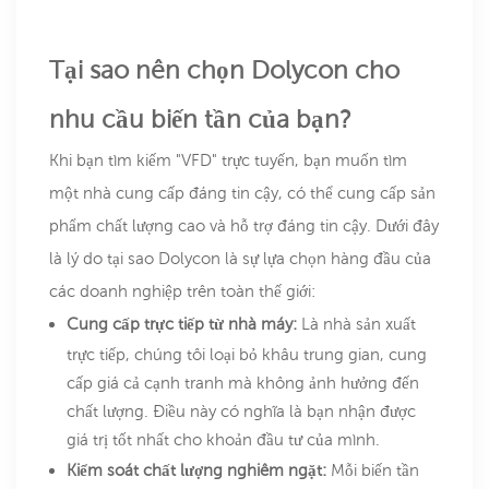
Tại sao nên chọn Dolycon cho
nhu cầu biến tần của bạn?
Khi bạn tìm kiếm "VFD" trực tuyến, bạn muốn tìm
một nhà cung cấp đáng tin cậy, có thể cung cấp sản
phẩm chất lượng cao và hỗ trợ đáng tin cậy. Dưới đây
là lý do tại sao Dolycon là sự lựa chọn hàng đầu của
các doanh nghiệp trên toàn thế giới:
Cung cấp trực tiếp từ nhà máy:
Là nhà sản xuất
trực tiếp, chúng tôi loại bỏ khâu trung gian, cung
cấp giá cả cạnh tranh mà không ảnh hưởng đến
chất lượng. Điều này có nghĩa là bạn nhận được
giá trị tốt nhất cho khoản đầu tư của mình.
Kiểm soát chất lượng nghiêm ngặt:
Mỗi biến tần