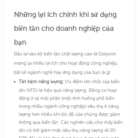
Những lợi ích chính khi sử dụng
biến tần cho doanh nghiệp của
bạn
Đầu tư vào bộ biến tần chất lượng cao từ Dolycon
mang lại nhiều lợi ích cho hoạt động công nghiệp,
bất kể ngành nghề hay ứng dụng của bạn là gì:
Tiết kiệm năng lượng:
Ưu điểm lớn nhất của biến
tần (VFD) là hiệu quả năng lượng. Động cơ hoạt
động ở tải một phần (một tình huống phổ biến
trong nhiều ngành công nghiệp) tiêu thụ ít năng
lượng hơn nhiều khi tốc độ của chúng được giảm
thông qua biến tần. Các nghiên cứu cho thấy biến
tần có thể giảm mức tiêu thụ năng lượng từ 20-