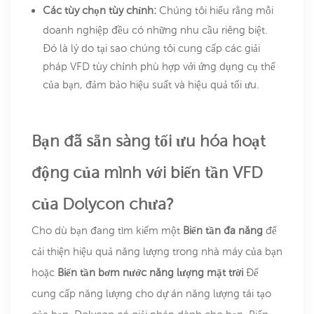
Các tùy chọn tùy chỉnh:
Chúng tôi hiểu rằng mỗi
doanh nghiệp đều có những nhu cầu riêng biệt.
Đó là lý do tại sao chúng tôi cung cấp các giải
pháp VFD tùy chỉnh phù hợp với ứng dụng cụ thể
của bạn, đảm bảo hiệu suất và hiệu quả tối ưu.
Bạn đã sẵn sàng tối ưu hóa hoạt
động của mình với biến tần VFD
của Dolycon chưa?
Cho dù bạn đang tìm kiếm một
Biến tần đa năng
để
cải thiện hiệu quả năng lượng trong nhà máy của bạn
hoặc
Biến tần bơm nước năng lượng mặt trời
Để
cung cấp năng lượng cho dự án năng lượng tái tạo