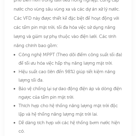
nước cho vùng sâu vùng xa và các dự án xử lý nước.
Các VFD này được thiết kế đặc biệt để hoạt động với
các tấm pin mặt trời, tối đa hóa việc sử dụng năng
lượng và giảm sự phụ thuộc vào điện lưới. Các tính
năng chính bao gồm:
Công nghệ MPPT (Theo dõi điểm công suất tối đa)
để tối ưu hóa việc hấp thụ năng lượng mặt trời.
Hiệu suất cao (lên đến 98%) giúp tiết kiệm năng
lượng tối đa.
Bảo vệ chống lại sự dao động điện áp và dòng điện
ngược của tấm pin mặt trời.
Thích hợp cho hệ thống năng lượng mặt trời độc
lập và hệ thống năng lượng mặt trời lai.
Dễ dàng tích hợp với các hệ thống bơm nước hiện
có.