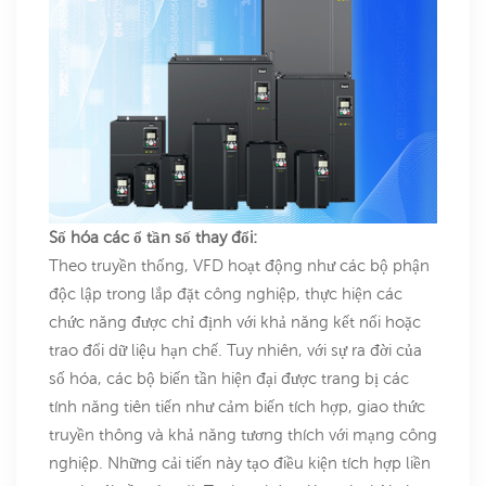
Số hóa các ổ tần số thay đổi:
Theo truyền thống, VFD hoạt động như các bộ phận
độc lập trong lắp đặt công nghiệp, thực hiện các
chức năng được chỉ định với khả năng kết nối hoặc
trao đổi dữ liệu hạn chế. Tuy nhiên, với sự ra đời của
số hóa, các bộ biến tần hiện đại được trang bị các
tính năng tiên tiến như cảm biến tích hợp, giao thức
truyền thông và khả năng tương thích với mạng công
nghiệp. Những cải tiến này tạo điều kiện tích hợp liền