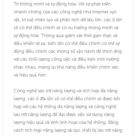
Trí thông minh và tự động hóa: Với sự phát triển
nhanh chóng của các công nghệ như Internet vạn
vật, trí tuệ nhân tạo và phân tích dữ liệu lớn, các ổ tần
số có thể điều chỉnh sẽ có xu hướng thông minh và
tự động hóa. Thông qua giám sát thời gian thực và
điều khiển từ xa, biến tần có thể điều chỉnh có thể tự
động điều chỉnh các thông số vận hành để thích ứng
với các khối lượng công việc và điều kiện môi trường
khác nhau, mang lại khả năng điều khiển chính xác
và hiệu quả hơn.
Công nghệ lưu trữ năng lượng và tích hợp đa năng
lượng: các ổ đĩa tần số có thể điều chỉnh sẽ được kết
hợp với các hệ thống đa năng lượng và công nghệ
lưu trữ năng lượng để đạt được việc sử dụng năng
lượng hiệu quả và tính linh hoạt của hệ thống. Bằng
cách tích hợp năng lượng tái tạo, thiết bị lưu trữ năng