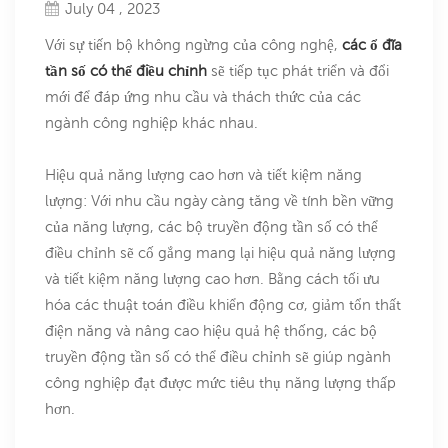
July 04 , 2023
Với sự tiến bộ không ngừng của công nghệ,
các ổ đĩa
tần số có thể điều chỉnh
sẽ tiếp tục phát triển và đổi
mới để đáp ứng nhu cầu và thách thức của các
ngành công nghiệp khác nhau.
Hiệu quả năng lượng cao hơn và tiết kiệm năng
lượng: Với nhu cầu ngày càng tăng về tính bền vững
của năng lượng, các bộ truyền động tần số có thể
điều chỉnh sẽ cố gắng mang lại hiệu quả năng lượng
và tiết kiệm năng lượng cao hơn. Bằng cách tối ưu
hóa các thuật toán điều khiển động cơ, giảm tổn thất
điện năng và nâng cao hiệu quả hệ thống, các bộ
truyền động tần số có thể điều chỉnh sẽ giúp ngành
công nghiệp đạt được mức tiêu thụ năng lượng thấp
hơn.